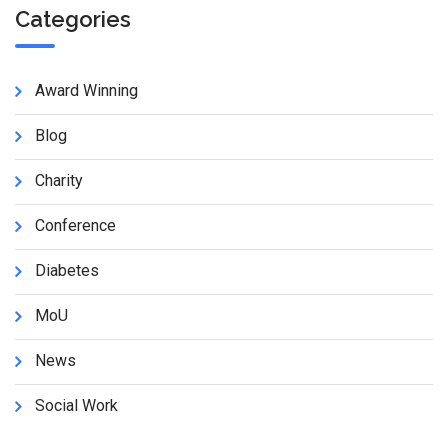
Categories
Award Winning
Blog
Charity
Conference
Diabetes
MoU
News
Social Work