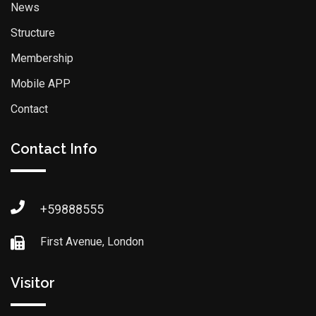
News
Structure
Membership
Mobile APP
Contact
Contact Info
+59888555
First Avenue, London
Visitor