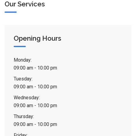
Our Services
Opening Hours
Monday:
09:00 am - 10.00 pm
Tuesday:
09:00 am - 10.00 pm
Wednesday:
09:00 am - 10.00 pm
Thursday:
09:00 am - 10.00 pm
Friday: