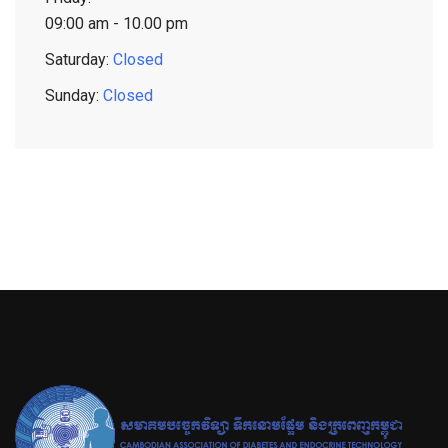
09:00 am - 10.00 pm
Saturday:
Closed
Sunday:
Closed